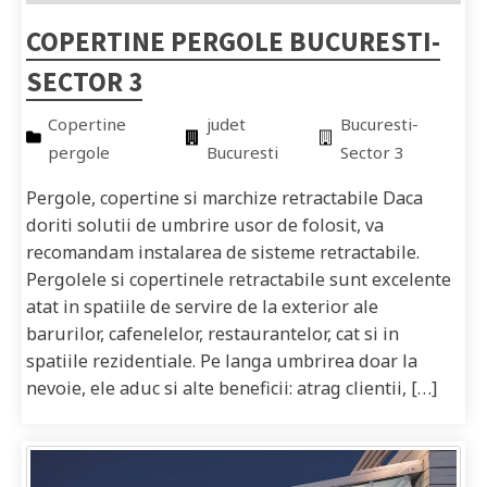
COPERTINE PERGOLE BUCURESTI-
SECTOR 3
Copertine
judet
Bucuresti-
pergole
Bucuresti
Sector 3
Pergole, copertine si marchize retractabile Daca
doriti solutii de umbrire usor de folosit, va
recomandam instalarea de sisteme retractabile.
Pergolele si copertinele retractabile sunt excelente
atat in spatiile de servire de la exterior ale
barurilor, cafenelelor, restaurantelor, cat si in
spatiile rezidentiale. Pe langa umbrirea doar la
nevoie, ele aduc si alte beneficii: atrag clientii, […]