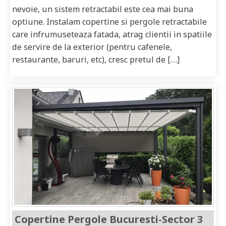
nevoie, un sistem retractabil este cea mai buna
optiune. Instalam copertine si pergole retractabile
care infrumuseteaza fatada, atrag clientii in spatiile
de servire de la exterior (pentru cafenele,
restaurante, baruri, etc), cresc pretul de […]
Copertine Pergole Bucuresti-Sector 3