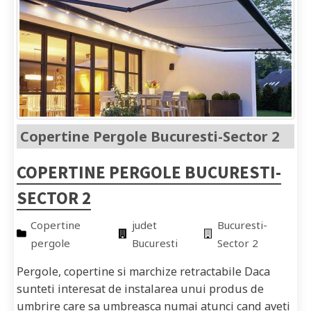
Copertine Pergole Bucuresti-Sector 2
COPERTINE PERGOLE BUCURESTI-
SECTOR 2
Copertine
judet
Bucuresti-
pergole
Bucuresti
Sector 2
Pergole, copertine si marchize retractabile Daca
sunteti interesat de instalarea unui produs de
umbrire care sa umbreasca numai atunci cand aveti