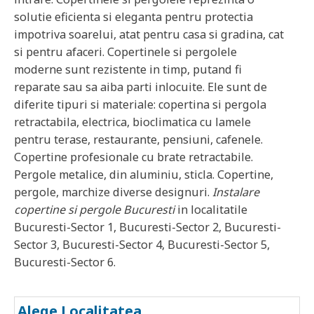
solutie eficienta si eleganta pentru protectia
impotriva soarelui, atat pentru casa si gradina, cat
si pentru afaceri. Copertinele si pergolele
moderne sunt rezistente in timp, putand fi
reparate sau sa aiba parti inlocuite. Ele sunt de
diferite tipuri si materiale: copertina si pergola
retractabila, electrica, bioclimatica cu lamele
pentru terase, restaurante, pensiuni, cafenele.
Copertine profesionale cu brate retractabile.
Pergole metalice, din aluminiu, sticla. Copertine,
pergole, marchize diverse designuri.
Instalare
copertine si pergole
Bucuresti
in localitatile
Bucuresti-Sector 1, Bucuresti-Sector 2, Bucuresti-
Sector 3, Bucuresti-Sector 4, Bucuresti-Sector 5,
Bucuresti-Sector 6
.
Alege Localitatea