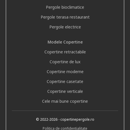
Pergole bioclimatice
Pergole terasa restaurant
Pergole electrice
Modele Copertine
Copertine retractabile
Copertine de lux
Copertine moderne
Copertine casetate
Copertine verticale
Cele mai bune copertine
© 2022
-2026
- copertinepergole.ro
Politica de confidentialitate