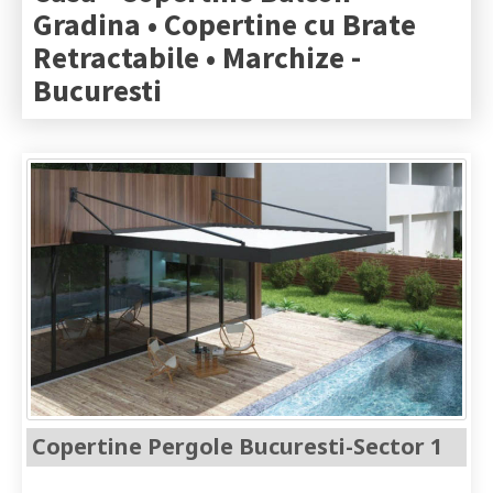
Gradina • Copertine cu Brate
Retractabile • Marchize -
Bucuresti
Copertine Pergole Bucuresti-Sector 1