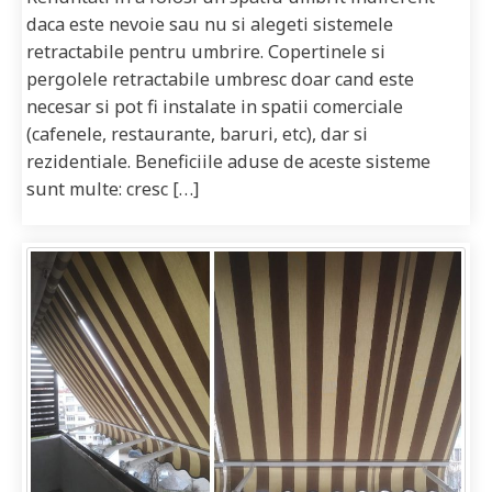
daca este nevoie sau nu si alegeti sistemele
retractabile pentru umbrire. Copertinele si
pergolele retractabile umbresc doar cand este
necesar si pot fi instalate in spatii comerciale
(cafenele, restaurante, baruri, etc), dar si
rezidentiale. Beneficiile aduse de aceste sisteme
sunt multe: cresc […]