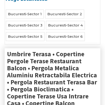
Bucuresti-Sector 1
Bucuresti-Sector 2
Bucuresti-Sector 3
Bucuresti-Sector 4
Bucuresti-Sector 5
Bucuresti-Sector 6
Umbrire Terasa • Copertine
Pergole Terase Restaurant
Balcon • Pergola Metalica
Aluminiu Retractabila Electrica
• Pergola Restaurant Terasa Bar
• Pergola Bioclimatica •
Copertine Terase Usa Intrare
Casa • Copertine Balcon