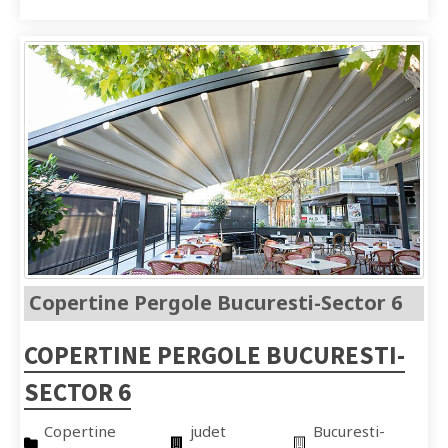
Copertine Pergole Bucuresti-Sector 6
COPERTINE PERGOLE BUCURESTI-
SECTOR 6
Copertine
judet
Bucuresti-