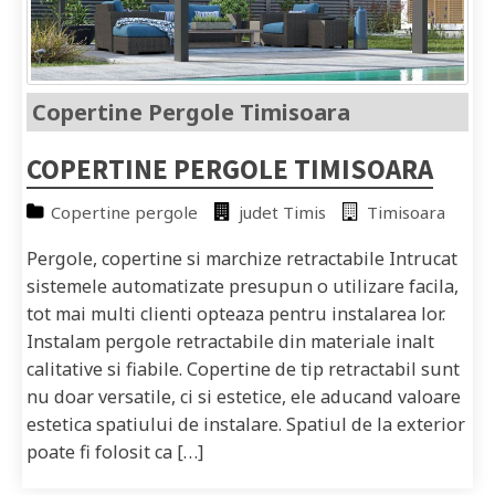
Copertine Pergole Timisoara
COPERTINE PERGOLE TIMISOARA
Copertine pergole
judet Timis
Timisoara
Pergole, copertine si marchize retractabile Intrucat
sistemele automatizate presupun o utilizare facila,
tot mai multi clienti opteaza pentru instalarea lor.
Instalam pergole retractabile din materiale inalt
calitative si fiabile. Copertine de tip retractabil sunt
nu doar versatile, ci si estetice, ele aducand valoare
estetica spatiului de instalare. Spatiul de la exterior
poate fi folosit ca […]