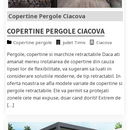
Copertine Pergole Ciacova
COPERTINE PERGOLE CIACOVA
Copertine pergole
judet Timis
Ciacova
Pergole, copertine si marchize retractabile Daca ati
amanat mereu instalarea de copertine din cauza
lipsei lor de flexibilitate, va sugeram sa luati in
considerare solutiile moderne, de tip retractabil. In
oferta noastra se afla modele variate de copertine si
pergole retractabile. Ele va permit sa protejati
zonele cele mai expuse, doar cand doriti! Extrem de
[…]