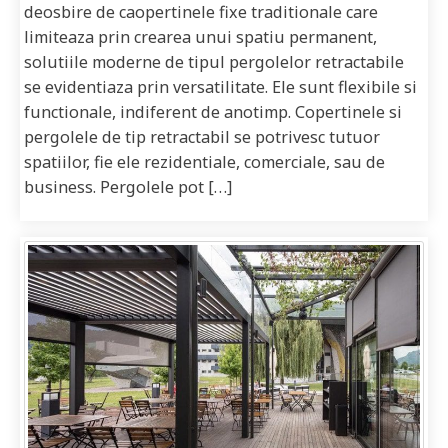
deosbire de caopertinele fixe traditionale care
limiteaza prin crearea unui spatiu permanent,
solutiile moderne de tipul pergolelor retractabile
se evidentiaza prin versatilitate. Ele sunt flexibile si
functionale, indiferent de anotimp. Copertinele si
pergolele de tip retractabil se potrivesc tutuor
spatiilor, fie ele rezidentiale, comerciale, sau de
business. Pergolele pot […]