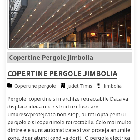
Copertine Pergole Jimbolia
COPERTINE PERGOLE JIMBOLIA
Copertine pergole
judet Timis
Jimbolia
Pergole, copertine si marchize retractabile Daca va
displace ideea unor structuri fixe care
umbresc/protejeaza non-stop, puteti opta pentru
pergolele si copertinele retractabile. Cele mai multe
dintre ele sunt automatizate si vor proteja anumite
zone, doar atunci cand va doriti. O pergola electrica