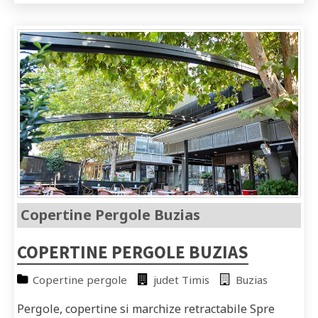
Copertine Pergole Buzias
COPERTINE PERGOLE BUZIAS
Copertine pergole
judet Timis
Buzias
Pergole, copertine si marchize retractabile Spre