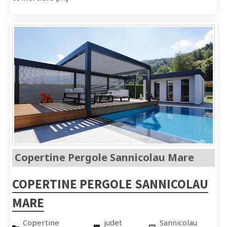
Copertine Pergole Sannicolau Mare
COPERTINE PERGOLE SANNICOLAU
MARE
Copertine
judet
Sannicolau