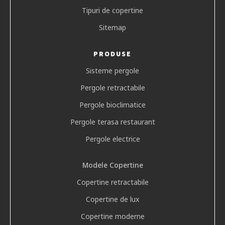
Tipuri de copertine
Sitemap
PRODUSE
Sisteme pergole
Pergole retractabile
Pergole bioclimatice
Pergole terasa restaurant
Pergole electrice
Modele Copertine
Copertine retractabile
Copertine de lux
Copertine moderne