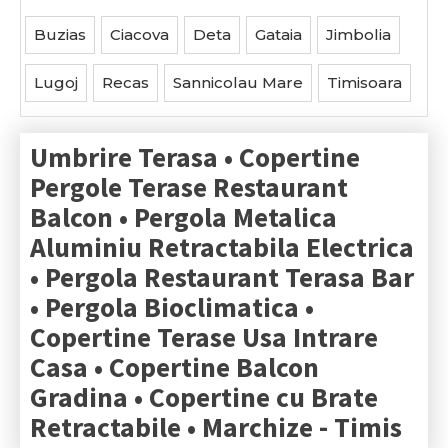
Buzias
Ciacova
Deta
Gataia
Jimbolia
Lugoj
Recas
Sannicolau Mare
Timisoara
Umbrire Terasa • Copertine
Pergole Terase Restaurant
Balcon • Pergola Metalica
Aluminiu Retractabila Electrica
• Pergola Restaurant Terasa Bar
• Pergola Bioclimatica •
Copertine Terase Usa Intrare
Casa • Copertine Balcon
Gradina • Copertine cu Brate
Retractabile • Marchize -
Timis