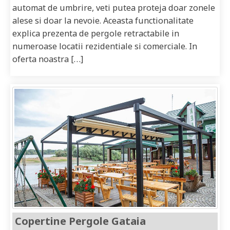
automat de umbrire, veti putea proteja doar zonele
alese si doar la nevoie. Aceasta functionalitate
explica prezenta de pergole retractabile in
numeroase locatii rezidentiale si comerciale. In
oferta noastra […]
Copertine Pergole Gataia