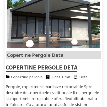
Copertine Pergole Deta
COPERTINE PERGOLE DETA
Copertine pergole
judet Timis
Deta
Pergole, copertine si marchize retractabile Spre
desobire de copertinele traditionale fixe, pergolele
si copertinele retractabile ofera flexibilitate inalta
in folosire. Cu ajutorul unui astfel de sistem