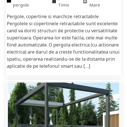
pergole
Timis
Mare
Pergole, copertine si marchize retractabile
Pergolele si copertinele retractabile sunt excelente
cand va doriti structuri de protectie cu versatilitate
superioara. Operarea lor este facila, cele mai multe
fiind automatizate. O pergola electrica (cu actionare
electrica) are darul de a creste functionalitatea unui
spatiu, operarea realizandu-se de la distanta prin
aplicatie de pe telefonul smart sau […]