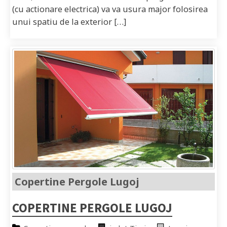
(cu actionare electrica) va va usura major folosirea
unui spatiu de la exterior […]
Copertine Pergole Lugoj
COPERTINE PERGOLE LUGOJ