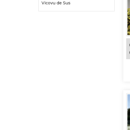
Vicovu de Sus