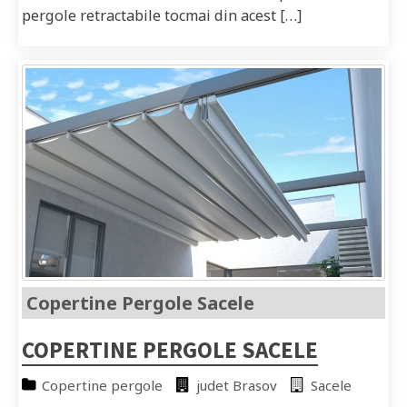
pergole retractabile tocmai din acest […]
Copertine Pergole Sacele
COPERTINE PERGOLE SACELE
Copertine pergole
judet Brasov
Sacele