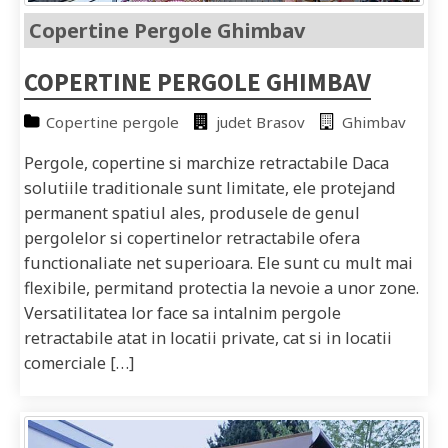
Copertine Pergole Ghimbav
COPERTINE PERGOLE GHIMBAV
Copertine pergole
judet Brasov
Ghimbav
Pergole, copertine si marchize retractabile Daca
solutiile traditionale sunt limitate, ele protejand
permanent spatiul ales, produsele de genul
pergolelor si copertinelor retractabile ofera
functionaliate net superioara. Ele sunt cu mult mai
flexibile, permitand protectia la nevoie a unor zone.
Versatilitatea lor face sa intalnim pergole
retractabile atat in locatii private, cat si in locatii
comerciale […]