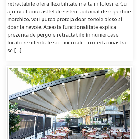
retractabile ofera flexibilitate inalta in folosire. Cu
ajutorul unui astfel de sistem automat de copertine
marchize, veti putea proteja doar zonele alese si
doar la nevoie. Aceasta functionalitate explica
prezenta de pergole retractabile in numeroase
locatii rezidentiale si comerciale. In oferta noastra
se […]