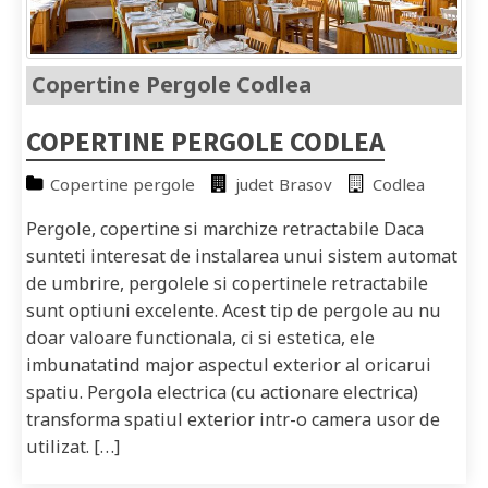
Copertine Pergole Codlea
COPERTINE PERGOLE CODLEA
Copertine pergole
judet Brasov
Codlea
Pergole, copertine si marchize retractabile Daca
sunteti interesat de instalarea unui sistem automat
de umbrire, pergolele si copertinele retractabile
sunt optiuni excelente. Acest tip de pergole au nu
doar valoare functionala, ci si estetica, ele
imbunatatind major aspectul exterior al oricarui
spatiu. Pergola electrica (cu actionare electrica)
transforma spatiul exterior intr-o camera usor de
utilizat. […]