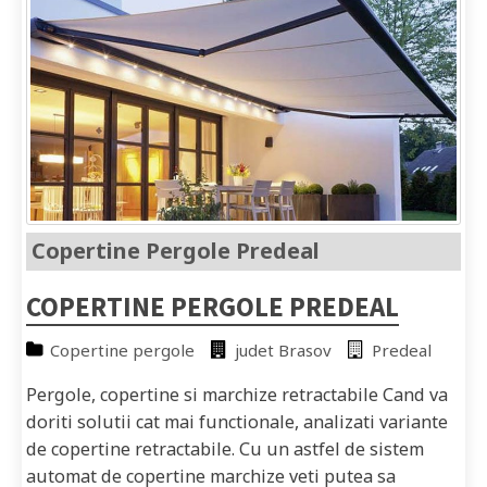
Copertine Pergole Predeal
COPERTINE PERGOLE PREDEAL
Copertine pergole
judet Brasov
Predeal
Pergole, copertine si marchize retractabile Cand va
doriti solutii cat mai functionale, analizati variante
de copertine retractabile. Cu un astfel de sistem
automat de copertine marchize veti putea sa