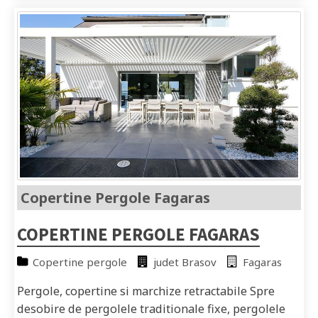
Copertine Pergole Fagaras
COPERTINE PERGOLE FAGARAS
Copertine pergole
judet Brasov
Fagaras
Pergole, copertine si marchize retractabile Spre
desobire de pergolele traditionale fixe, pergolele