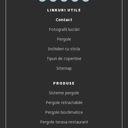
LINKURI UTILE
Contact
Fotografii lucrări
Pergole
Inchideri cu sticla
Tipuri de copertine
Sitemap
PRODUSE
Sisteme pergole
Pergole retractabile
Pergole bioclimatice
Pergole terasa restaurant