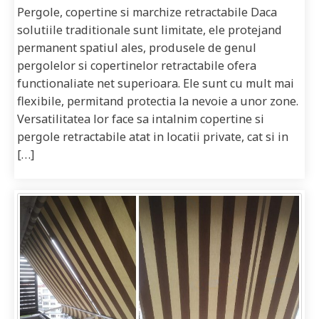
Pergole, copertine si marchize retractabile Daca
solutiile traditionale sunt limitate, ele protejand
permanent spatiul ales, produsele de genul
pergolelor si copertinelor retractabile ofera
functionaliate net superioara. Ele sunt cu mult mai
flexibile, permitand protectia la nevoie a unor zone.
Versatilitatea lor face sa intalnim copertine si
pergole retractabile atat in locatii private, cat si in
[…]