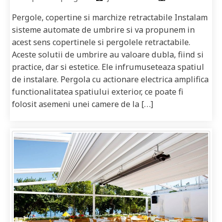
Pergole, copertine si marchize retractabile Instalam
sisteme automate de umbrire si va propunem in
acest sens copertinele si pergolele retractabile.
Aceste solutii de umbrire au valoare dubla, fiind si
practice, dar si estetice. Ele infrumuseteaza spatiul
de instalare. Pergola cu actionare electrica amplifica
functionalitatea spatiului exterior, ce poate fi
folosit asemeni unei camere de la […]