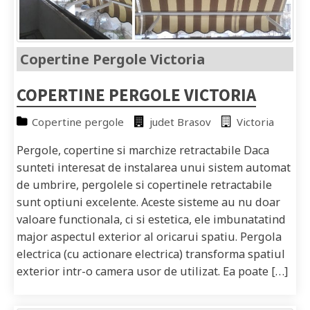
Copertine Pergole Victoria
COPERTINE PERGOLE VICTORIA
Copertine pergole
judet Brasov
Victoria
Pergole, copertine si marchize retractabile Daca
sunteti interesat de instalarea unui sistem automat
de umbrire, pergolele si copertinele retractabile
sunt optiuni excelente. Aceste sisteme au nu doar
valoare functionala, ci si estetica, ele imbunatatind
major aspectul exterior al oricarui spatiu. Pergola
electrica (cu actionare electrica) transforma spatiul
exterior intr-o camera usor de utilizat. Ea poate […]