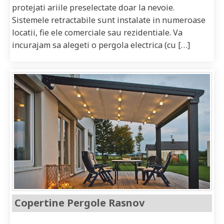
protejati ariile preselectate doar la nevoie.
Sistemele retractabile sunt instalate in numeroase
locatii, fie ele comerciale sau rezidentiale. Va
incurajam sa alegeti o pergola electrica (cu […]
Copertine Pergole Rasnov