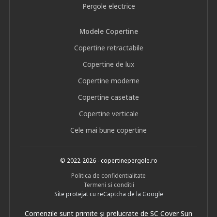
Pergole electrice
Modele Copertine
Copertine retractabile
Copertine de lux
Copertine moderne
Copertine casetate
Copertine verticale
Cele mai bune copertine
© 2022
-2026
- copertinepergole.ro
Politica de confidentialitate
Termeni si conditii
Site protejat cu reCaptcha de la Google
Comenzile sunt primite și prelucrate de SC Cover Sun