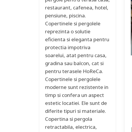
restaurant, cafenea, hotel,
pensiune, piscina.
Copertinele si pergolele
reprezinta o solutie
eficienta si eleganta pentru
protectia impotriva
soarelui, atat pentru casa,
gradina sau balcon, cat si
pentru terasele HoReCa.
Copertinele si pergolele
moderne sunt rezistente in
timp si confera un aspect
estetic locatiei. Ele sunt de
diferite tipuri si materiale.
Copertina si pergola
retractabila, electrica,