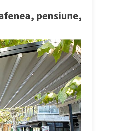
cafenea, pensiune,