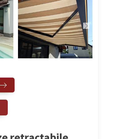
ze retractabile