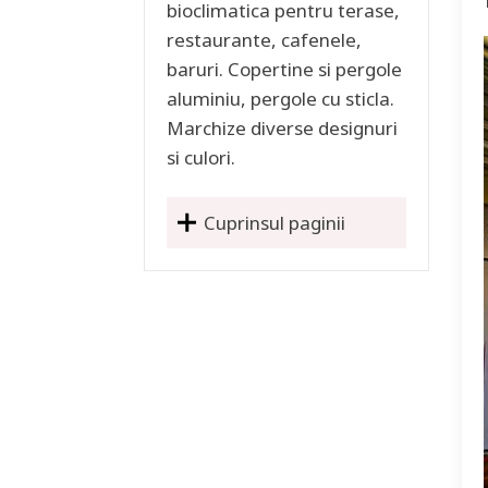
bioclimatica pentru terase,
restaurante, cafenele,
baruri. Copertine si pergole
aluminiu, pergole cu sticla.
Marchize diverse designuri
si culori.
Cuprinsul paginii