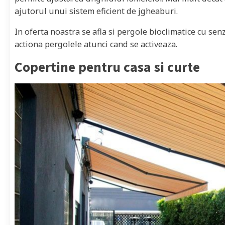
ajutorul unui sistem eficient de jgheaburi.
In oferta noastra se afla si pergole bioclimatice cu sen
actiona pergolele atunci cand se activeaza.
Copertine pentru casa si curte