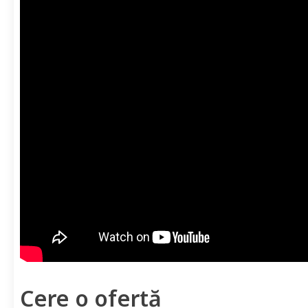
Cere o ofertă