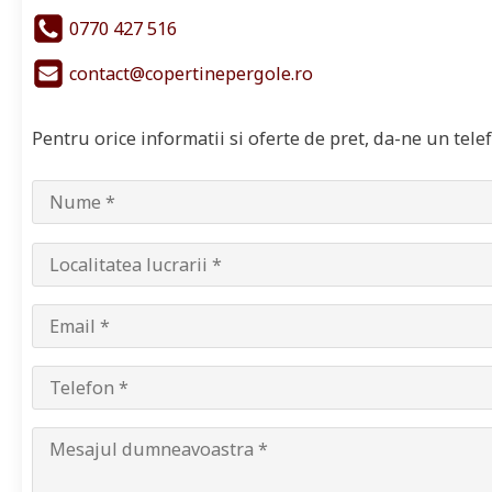
0770 427 516
contact@copertinepergole.ro
Pentru orice informatii si oferte de pret, da-ne un tel