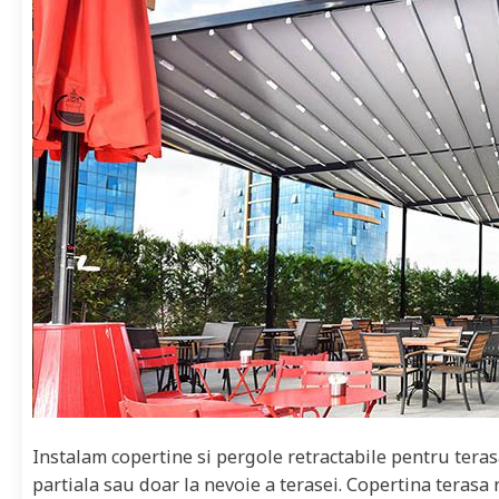
Instalam copertine si pergole retractabile pentru teras
partiala sau doar la nevoie a terasei. Copertina terasa 