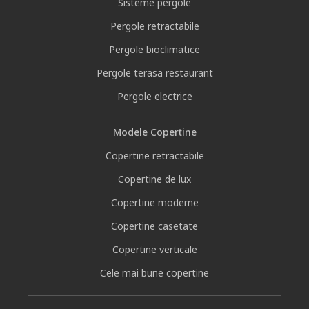
Sisteme pergole
Pergole retractabile
Pergole bioclimatice
Pergole terasa restaurant
Pergole electrice
Modele Copertine
Copertine retractabile
Copertine de lux
Copertine moderne
Copertine casetate
Copertine verticale
Cele mai bune copertine