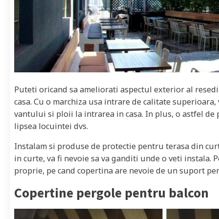
Puteti oricand sa ameliorati aspectul exterior al resedi
casa. Cu o marchiza usa intrare de calitate superioara,
vantului si ploii la intrarea in casa. In plus, o astfel d
lipsea locuintei dvs.
Instalam si produse de protectie pentru terasa din cur
in curte, va fi nevoie sa va ganditi unde o veti instala
proprie, pe cand copertina are nevoie de un suport pe
Copertine pergole pentru balcon