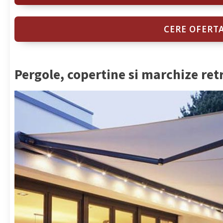
CERE OFERT
Pergole, copertine si marchize ret