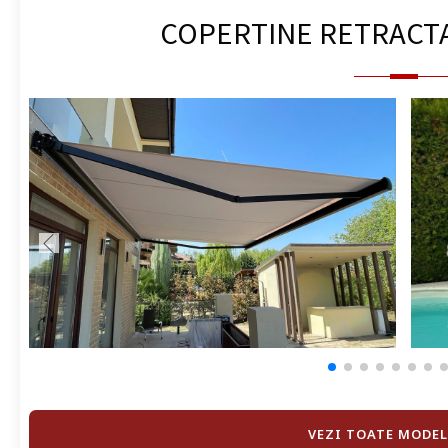
COPERTINE RETRACT
VEZI TOATE MODEL