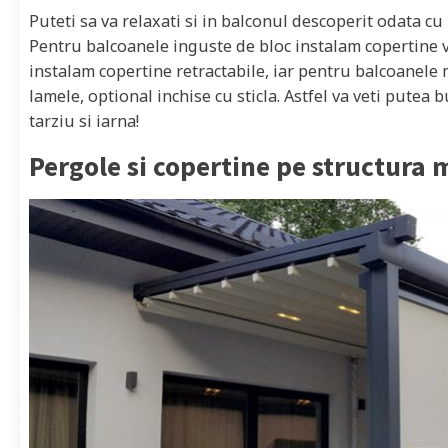
Puteti sa va relaxati si in balconul descoperit odata cu
Pentru balcoanele inguste de bloc instalam copertine v
instalam copertine retractabile, iar pentru balcoanele 
lamele, optional inchise cu sticla. Astfel va veti putea
tarziu si iarna!
Pergole si copertine pe structura 