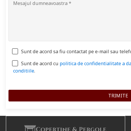
Sunt de acord sa fiu contactat pe e-mail sau telef
Sunt de acord cu
politica de confidentialitate a d
conditiile
.