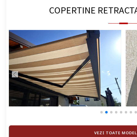
COPERTINE RETRACT
VEZI TOATE MODEL