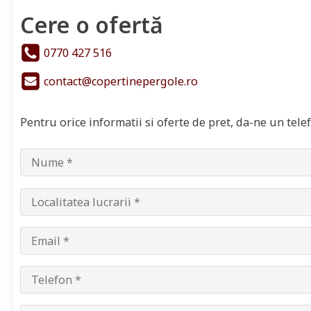
Cere o ofertă
0770 427 516
contact@copertinepergole.ro
Pentru orice informatii si oferte de pret, da-ne un tel