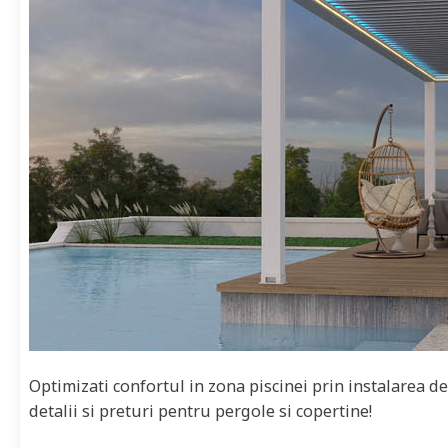
Optimizati confortul in zona piscinei prin instalarea d
detalii si preturi pentru pergole si copertine!