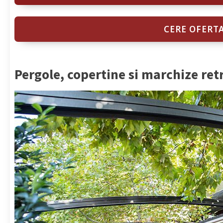
CERE OFERT
Pergole, copertine si marchize ret