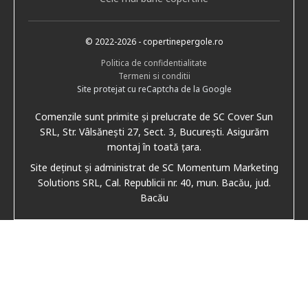
© 2022
-2026
- copertinepergole.ro
Politica de confidentialitate
Termeni si conditii
Site protejat cu reCaptcha de la Google
Comenzile sunt primite și prelucrate de SC Cover Sun
SRL, Str. Vâlsănești 27, Sect. 3, București. Asigurăm
montaj în toată țara.
Site deținut și administrat de SC Momentum Marketing
Solutions SRL, Cal. Republicii nr. 40, mun. Bacău, jud.
Bacău