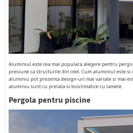
Aluminiul este cea mai populara alegere pentru pergol
presiune ca structurile din otel. Cum aluminiul este si
aluminiu pot prezenta design-uri mai variate si mai este
aluminiu sunt cu prelata si bioclimatice cu lamele.
Pergola pentru piscine