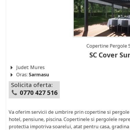
Copertine Pergole
SC Cover Su
Judet:
Mures
Oras:
Sarmasu
Solicita oferta:
0770 427 516
Va oferim servicii de umbrire prin copertine si pergole
hotel, pensiune, piscina. Copertinele si pergolele repre
protectia impotriva soarelui, atat pentru casa, gradina