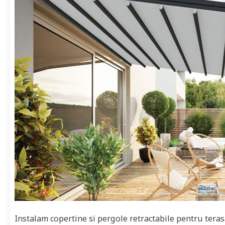
Instalam copertine si pergole retractabile pentru teras