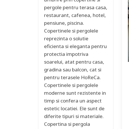
pergole pentru terasa casa,
restaurant, cafenea, hotel,
pensiune, piscina.
Copertinele si pergolele
reprezinta o solutie
eficienta si eleganta pentru
protectia impotriva
soarelui, atat pentru casa,
gradina sau balcon, cat si
pentru terasele HoReCa.
Copertinele si pergolele
moderne sunt rezistente in
timp si confera un aspect
estetic locatiei. Ele sunt de
diferite tipuri si materiale.
Copertina si pergola