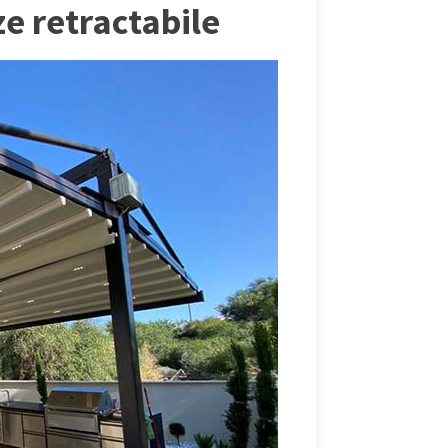
ze retractabile