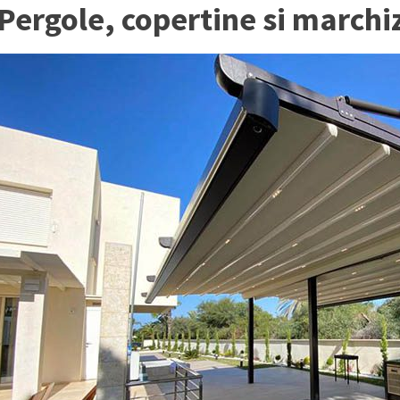
Pergole, copertine si marchi