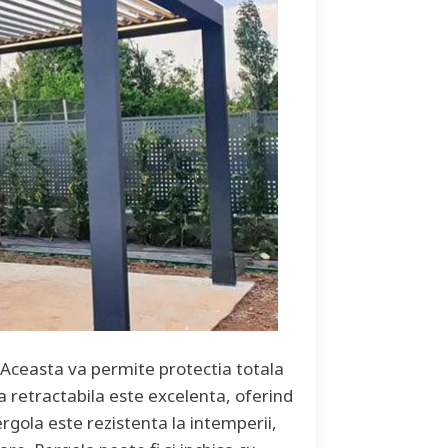
 Aceasta va permite protectia totala
a retractabila este excelenta, oferind
gola este rezistenta la intemperii,