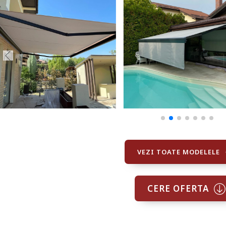
VEZI TOATE MODELELE
CERE OFERTA