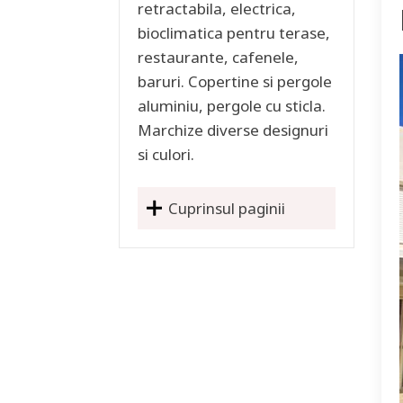
retractabila, electrica,
bioclimatica pentru terase,
restaurante, cafenele,
baruri. Copertine si pergole
aluminiu, pergole cu sticla.
Marchize diverse designuri
si culori.
Cuprinsul paginii