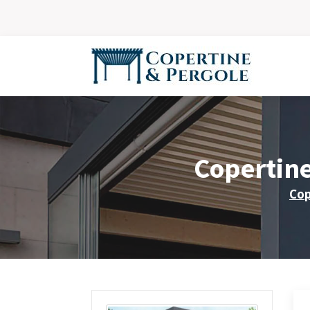
Copertine
Cop