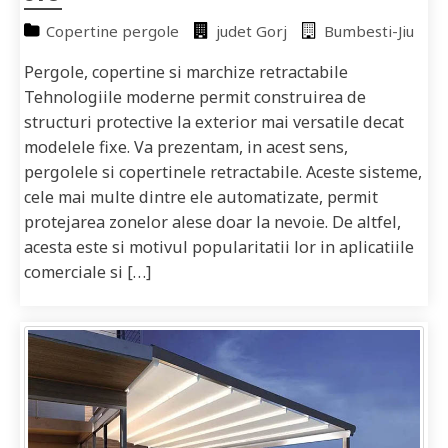
Copertine pergole
judet Gorj
Bumbesti-Jiu
Pergole, copertine si marchize retractabile
Tehnologiile moderne permit construirea de
structuri protective la exterior mai versatile decat
modelele fixe. Va prezentam, in acest sens,
pergolele si copertinele retractabile. Aceste sisteme,
cele mai multe dintre ele automatizate, permit
protejarea zonelor alese doar la nevoie. De altfel,
acesta este si motivul popularitatii lor in aplicatiile
comerciale si […]