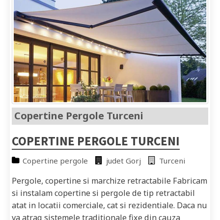
Copertine Pergole Turceni
COPERTINE PERGOLE TURCENI
Copertine pergole
judet Gorj
Turceni
Pergole, copertine si marchize retractabile Fabricam
si instalam copertine si pergole de tip retractabil
atat in locatii comerciale, cat si rezidentiale. Daca nu
va atrag sistemele traditionale fixe din cauza