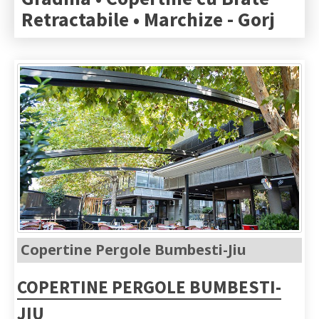
Retractabile • Marchize -
Gorj
Copertine Pergole Bumbesti-Jiu
COPERTINE PERGOLE BUMBESTI-
JIU