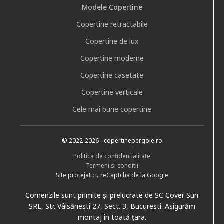
Modele Copertine
Copertine retractabile
Copertine de lux
Copertine moderne
Copertine casetate
Copertine verticale
Cele mai bune copertine
© 2022
-2026
- copertinepergole.ro
Politica de confidentialitate
Termeni si conditii
Site protejat cu reCaptcha de la Google
Comenzile sunt primite și prelucrate de SC Cover Sun
SRL, Str. Vâlsănești 27, Sect. 3, București. Asigurăm
montaj în toată țara.