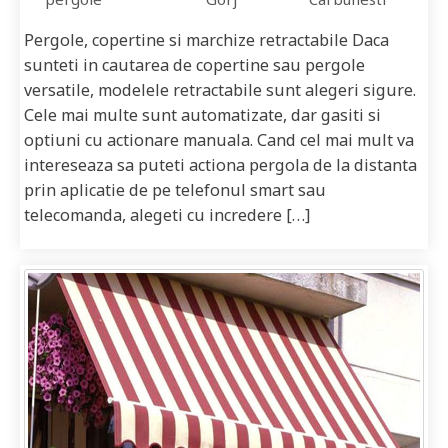
Pergole, copertine si marchize retractabile Daca
sunteti in cautarea de copertine sau pergole
versatile, modelele retractabile sunt alegeri sigure.
Cele mai multe sunt automatizate, dar gasiti si
optiuni cu actionare manuala. Cand cel mai mult va
intereseaza sa puteti actiona pergola de la distanta
prin aplicatie de pe telefonul smart sau
telecomanda, alegeti cu incredere […]