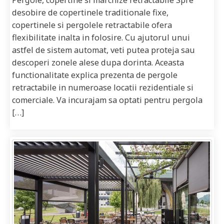
desobire de copertinele traditionale fixe,
copertinele si pergolele retractabile ofera
flexibilitate inalta in folosire. Cu ajutorul unui
astfel de sistem automat, veti putea proteja sau
descoperi zonele alese dupa dorinta. Aceasta
functionalitate explica prezenta de pergole
retractabile in numeroase locatii rezidentiale si
comerciale. Va incurajam sa optati pentru pergola
[…]