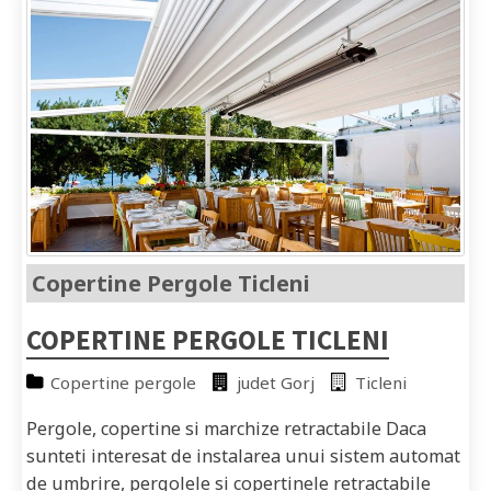
Copertine Pergole Ticleni
COPERTINE PERGOLE TICLENI
Copertine pergole
judet Gorj
Ticleni
Pergole, copertine si marchize retractabile Daca
sunteti interesat de instalarea unui sistem automat
de umbrire, pergolele si copertinele retractabile