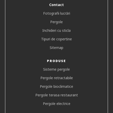
Contact
Fotografii lucrări
Pergole
Inchideri cu sticla
Tipuri de copertine
Sitemap
PRODUSE
Sisteme pergole
Pergole retractabile
Pergole bioclimatice
Pergole terasa restaurant
Pergole electrice