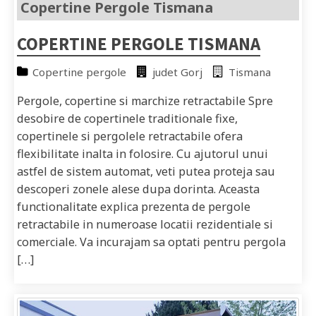
Copertine Pergole Tismana
COPERTINE PERGOLE TISMANA
Copertine pergole
judet Gorj
Tismana
Pergole, copertine si marchize retractabile Spre
desobire de copertinele traditionale fixe,
copertinele si pergolele retractabile ofera
flexibilitate inalta in folosire. Cu ajutorul unui
astfel de sistem automat, veti putea proteja sau
descoperi zonele alese dupa dorinta. Aceasta
functionalitate explica prezenta de pergole
retractabile in numeroase locatii rezidentiale si
comerciale. Va incurajam sa optati pentru pergola
[…]