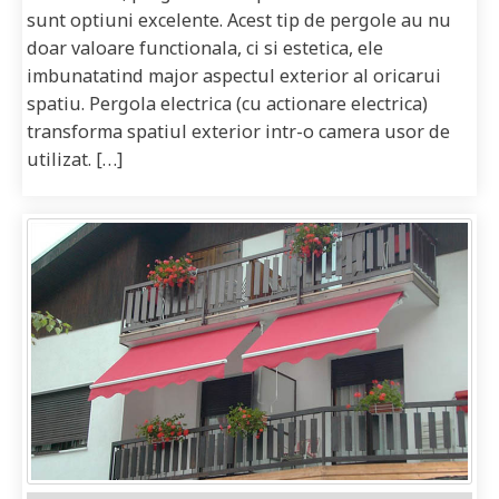
sunt optiuni excelente. Acest tip de pergole au nu
doar valoare functionala, ci si estetica, ele
imbunatatind major aspectul exterior al oricarui
spatiu. Pergola electrica (cu actionare electrica)
transforma spatiul exterior intr-o camera usor de
utilizat. […]