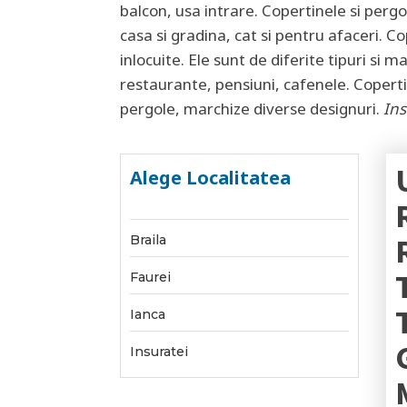
balcon, usa intrare. Copertinele si pergo
casa si gradina, cat si pentru afaceri. C
inlocuite. Ele sunt de diferite tipuri si 
restaurante, pensiuni, cafenele. Coperti
pergole, marchize diverse designuri.
Ins
Alege Localitatea
Braila
Faurei
Ianca
Insuratei