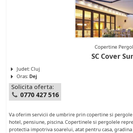
Copertine Pergo
SC Cover Su
Judet:
Cluj
Oras:
Dej
Solicita oferta:
0770 427 516
Va oferim servicii de umbrire prin copertine si pergole
hotel, pensiune, piscina. Copertinele si pergolele repre
protectia impotriva soarelui, atat pentru casa, gradina