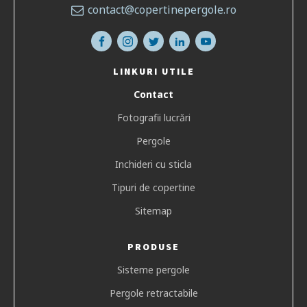
contact@copertinepergole.ro
LINKURI UTILE
Contact
Fotografii lucrări
Pergole
Inchideri cu sticla
Tipuri de copertine
Sitemap
PRODUSE
Sisteme pergole
Pergole retractabile