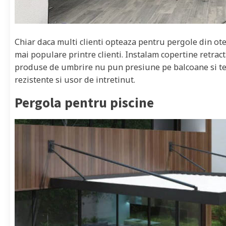
Chiar daca multi clienti opteaza pentru pergole din ote
mai populare printre clienti. Instalam copertine retrac
produse de umbrire nu pun presiune pe balcoane si tera
rezistente si usor de intretinut.
Pergola pentru piscine