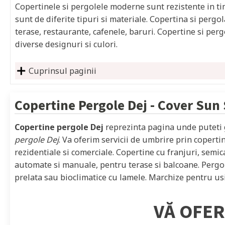
Copertinele si pergolele moderne sunt rezistente in timp
sunt de diferite tipuri si materiale. Copertina si pergol
terase, restaurante, cafenele, baruri. Copertine si per
diverse designuri si culori.
Cuprinsul paginii
Copertine Pergole
Dej
- Cover Sun
Copertine pergole Dej
reprezinta pagina unde puteti 
pergole Dej
. Va oferim servicii de umbrire prin coperti
rezidentiale si comerciale. Copertine cu franjuri, semica
automate si manuale, pentru terase si balcoane. Pergol
prelata sau bioclimatice cu lamele. Marchize pentru usi,
VĂ OFER