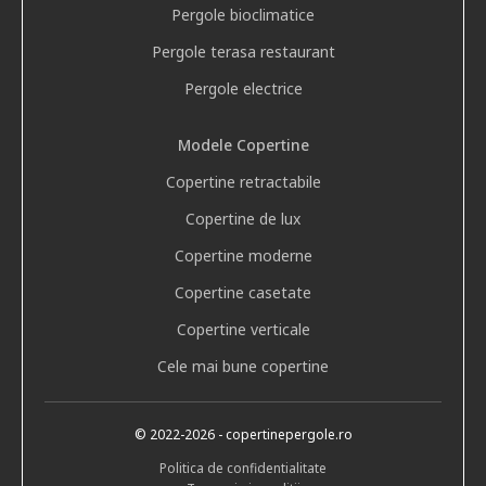
Pergole bioclimatice
Pergole terasa restaurant
Pergole electrice
Modele Copertine
Copertine retractabile
Copertine de lux
Copertine moderne
Copertine casetate
Copertine verticale
Cele mai bune copertine
© 2022
-2026
- copertinepergole.ro
Politica de confidentialitate