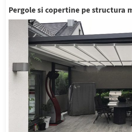
Pergole si copertine pe structura 