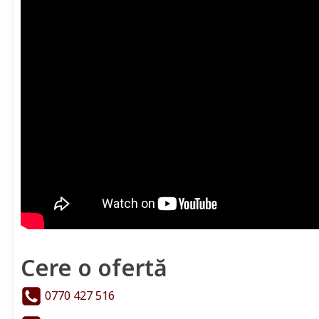
Cere o ofertă
0770 427 516