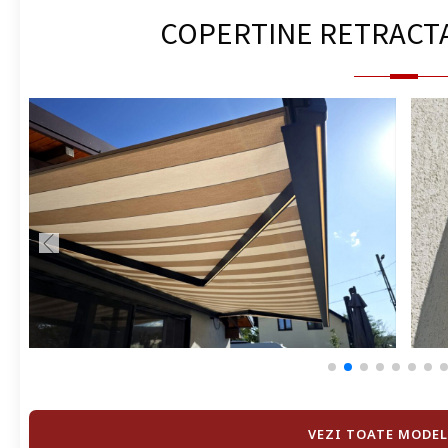
COPERTINE RETRACT
VEZI TOATE MODEL