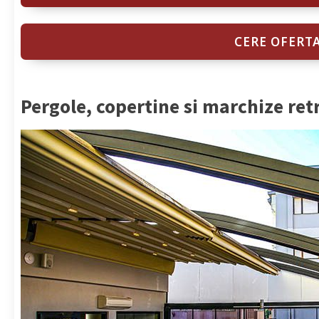
CERE OFERT
Pergole, copertine si marchize ret