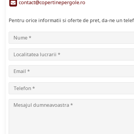
contact@copertinepergole.ro
Pentru orice informatii si oferte de pret, da-ne un tel