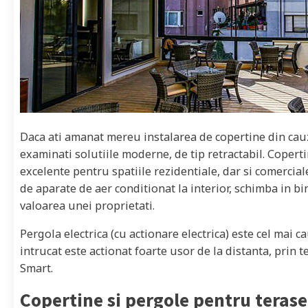
Daca ati amanat mereu instalarea de copertine din cauza
examinati solutiile moderne, de tip retractabil. Coperti
excelente pentru spatiile rezidentiale, dar si comerci
de aparate de aer conditionat la interior, schimba in bin
valoarea unei proprietati.
Pergola electrica (cu actionare electrica) este cel mai 
intrucat este actionat foarte usor de la distanta, prin
Smart.
Copertine si pergole pentru terase