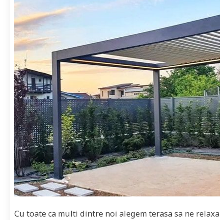
Cu toate ca multi dintre noi alegem terasa sa ne relaxa