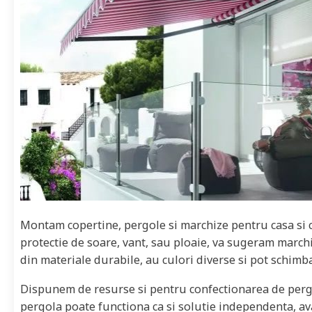
Montam copertine, pergole si marchize pentru casa si c
protectie de soare, vant, sau ploaie, va sugeram marchi
din materiale durabile, au culori diverse si pot schimb
Dispunem de resurse si pentru confectionarea de pergo
pergola poate functiona ca si solutie independenta, av