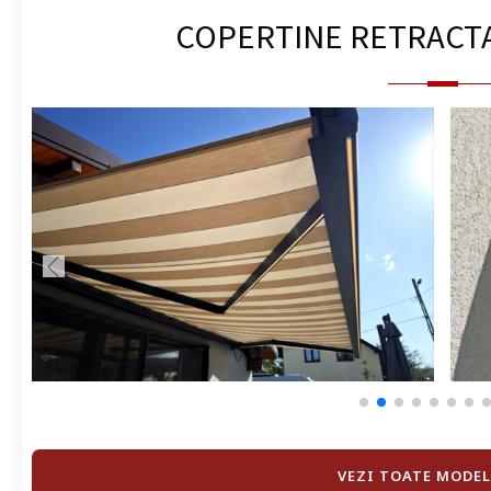
COPERTINE RETRACT
VEZI TOATE MODEL