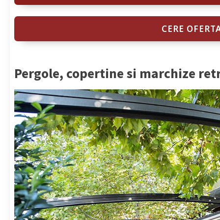
CERE OFERT
Pergole, copertine si marchize ret