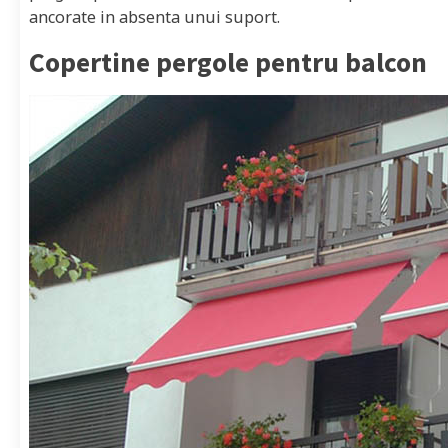
ancorate in absenta unui suport.
Copertine pergole pentru balcon