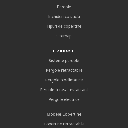
Pergole
Inchideri cu sticla
Tipuri de copertine
Sitemap
PRODUSE
Sisteme pergole
Pergole retractabile
Pergole bioclimatice
Pergole terasa restaurant
Pergole electrice
Modele Copertine
Copertine retractabile