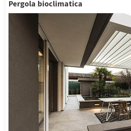
Pergola bioclimatica