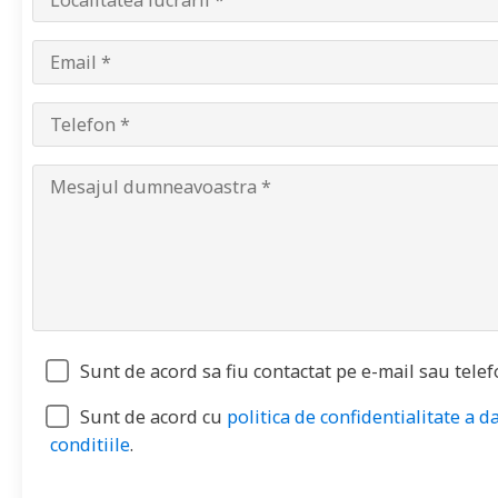
Sunt de acord sa fiu contactat pe e-mail sau telef
Sunt de acord cu
politica de confidentialitate a d
conditiile
.