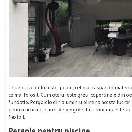
Chiar daca otelul este, poate, cel mai raspandit materia
ce mai folosit. Cum otelul este greu, copertinele din o
fundatie. Pergolele din aluminiu elimina aceste lucrari
pentru achizitionarea de pergole din aluminiu este var
flexibil.
Pergola pentru piscine