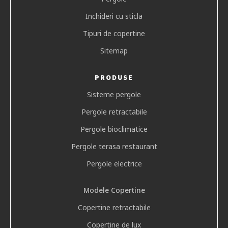
Inchideri cu sticla
Tipuri de copertine
Sitemap
PRODUSE
Sisteme pergole
Pergole retractabile
Pergole bioclimatice
Pergole terasa restaurant
Pergole electrice
Modele Copertine
Copertine retractabile
Copertine de lux