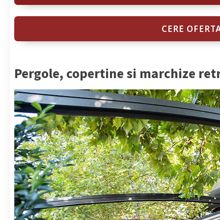
CERE OFERT
Pergole, copertine si marchize ret