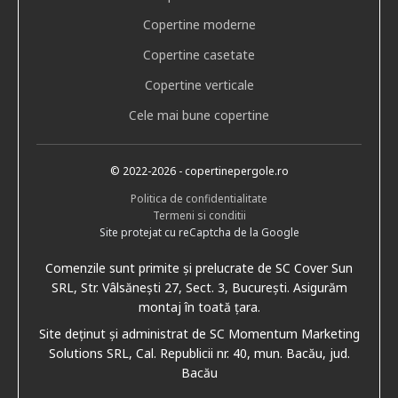
Copertine moderne
Copertine casetate
Copertine verticale
Cele mai bune copertine
© 2022
-2026
- copertinepergole.ro
Politica de confidentialitate
Termeni si conditii
Site protejat cu reCaptcha de la Google
Comenzile sunt primite și prelucrate de SC Cover Sun
SRL, Str. Vâlsănești 27, Sect. 3, București. Asigurăm
montaj în toată țara.
Site deținut și administrat de SC Momentum Marketing
Solutions SRL, Cal. Republicii nr. 40, mun. Bacău, jud.
Bacău