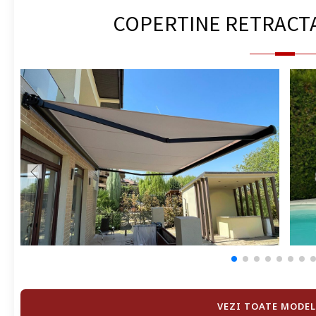
COPERTINE RETRACT
VEZI TOATE MODEL