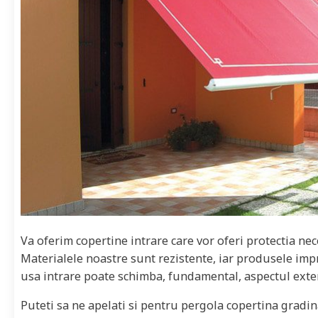
Va oferim copertine intrare care vor oferi protectia nec
Materialele noastre sunt rezistente, iar produsele impr
usa intrare poate schimba, fundamental, aspectul exteri
Puteti sa ne apelati si pentru pergola copertina gradin