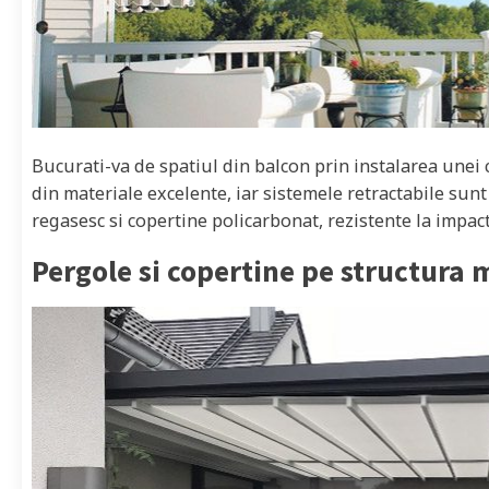
Bucurati-va de spatiul din balcon prin instalarea unei 
din materiale excelente, iar sistemele retractabile sunt
regasesc si copertine policarbonat, rezistente la impact
Pergole si copertine pe structura 