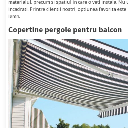
materialul, precum si spatiul in care o veti instala. Nu u
incadrati. Printre clientii nostri, optiunea favorita est
lemn.
Copertine pergole pentru balcon