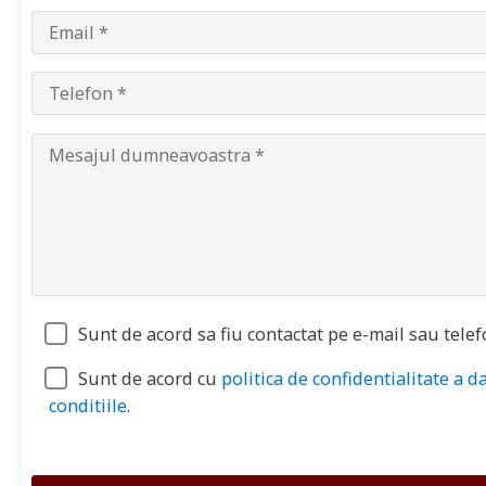
Sunt de acord sa fiu contactat pe e-mail sau telef
Sunt de acord cu
politica de confidentialitate a d
conditiile
.