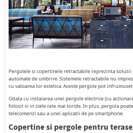
Pergolele si copertinele retractabile reprezinta solutii
automate de umbrire. Sistemele retractabile nu impresio
cu valoarea lor estetica. Aceste pergole pot infrumuset
Odata cu instalarea unei pergole electrice (cu actionare 
folosit si in ziele cele mai toride. In plus, pergola poat
telecomenzi sau a unei aplicatii de pe smartphone.
Copertine si pergole pentru terase