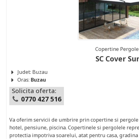
Copertine Pergol
SC Cover Su
Judet:
Buzau
Oras:
Buzau
Solicita oferta:
0770 427 516
Va oferim servicii de umbrire prin copertine si pergole
hotel, pensiune, piscina. Copertinele si pergolele repre
protectia impotriva soarelui, atat pentru casa, gradina