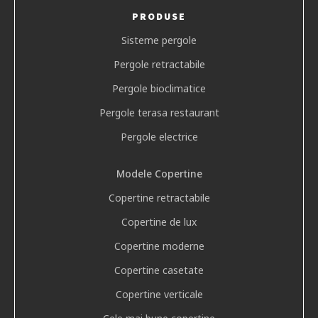
PRODUSE
Sisteme pergole
Pergole retractabile
Pergole bioclimatice
Pergole terasa restaurant
Pergole electrice
Modele Copertine
Copertine retractabile
Copertine de lux
Copertine moderne
Copertine casetate
Copertine verticale