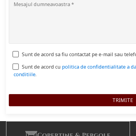
Sunt de acord sa fiu contactat pe e-mail sau telef
Sunt de acord cu
politica de confidentialitate a d
conditiile
.