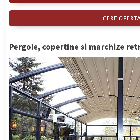
CERE OFERT
Pergole, copertine si marchize ret