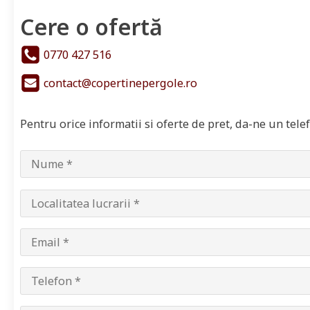
Cere o ofertă
0770 427 516
contact@copertinepergole.ro
Pentru orice informatii si oferte de pret, da-ne un tel