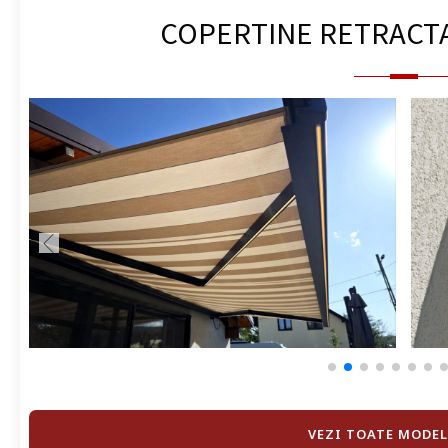
COPERTINE RETRACT
VEZI TOATE MODEL