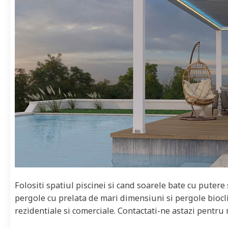
Folositi spatiul piscinei si cand soarele bate cu putere
pergole cu prelata de mari dimensiuni si pergole biocl
rezidentiale si comerciale. Contactati-ne astazi pentru 