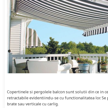
Copertinele si pergolele balcon sunt solutii din ce in ce
retractabile evidentiindu-se cu functionalitatea lor. Se
brate sau verticale cu carlig.