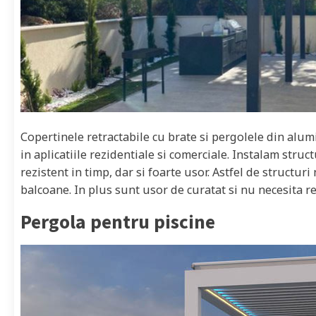
Copertinele retractabile cu brate si pergolele din alum
in aplicatiile rezidentiale si comerciale. Instalam stru
rezistent in timp, dar si foarte usor. Astfel de structu
balcoane. In plus sunt usor de curatat si nu necesita re
Pergola pentru piscine