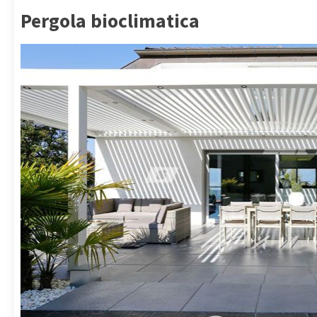
Pergola bioclimatica