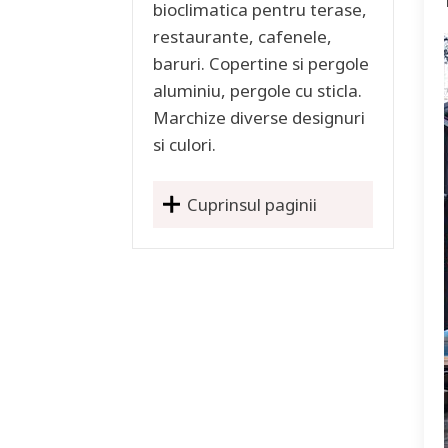
bioclimatica pentru terase,
restaurante, cafenele,
baruri. Copertine si pergole
aluminiu, pergole cu sticla.
Marchize diverse designuri
si culori.
Cuprinsul paginii