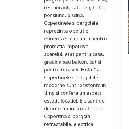
restaurant, cafenea, hotel,
pensiune, piscina.
Copertinele si pergolele
reprezinta o solutie
eficienta si eleganta pentru
protectia impotriva
soarelui, atat pentru casa,
gradina sau balcon, cat si
pentru terasele HoReCa.
Copertinele si pergolele
moderne sunt rezistente in
timp si confera un aspect
estetic locatiei. Ele sunt de
diferite tipuri si materiale.
Copertina si pergola
retractabila, electrica,