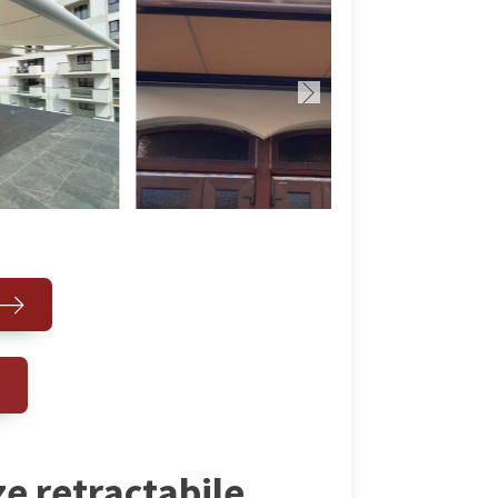
ze retractabile