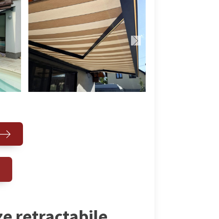
ze retractabile