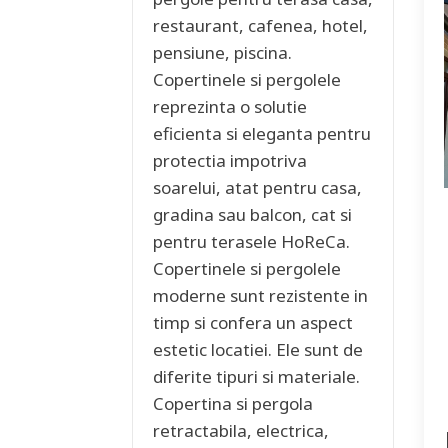
restaurant, cafenea, hotel,
pensiune, piscina.
Copertinele si pergolele
reprezinta o solutie
eficienta si eleganta pentru
protectia impotriva
soarelui, atat pentru casa,
gradina sau balcon, cat si
pentru terasele HoReCa.
Copertinele si pergolele
moderne sunt rezistente in
timp si confera un aspect
estetic locatiei. Ele sunt de
diferite tipuri si materiale.
Copertina si pergola
retractabila, electrica,