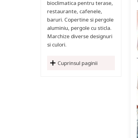
bioclimatica pentru terase,
restaurante, cafenele,
baruri. Copertine si pergole
aluminiu, pergole cu sticla.
Marchize diverse designuri
si culori.
Cuprinsul paginii