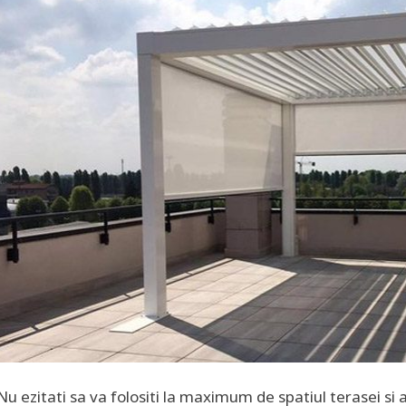
Nu ezitati sa va folositi la maximum de spatiul terasei si a