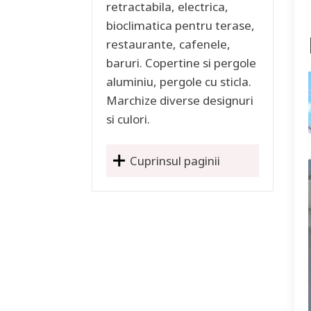
retractabila, electrica,
bioclimatica pentru terase,
restaurante, cafenele,
baruri. Copertine si pergole
aluminiu, pergole cu sticla.
Marchize diverse designuri
si culori.
Cuprinsul paginii