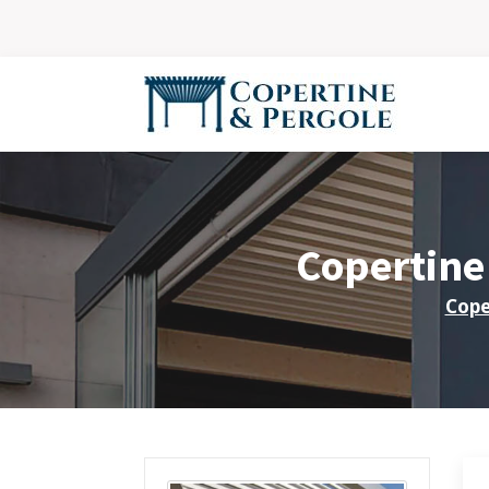
Copertine 
Cope