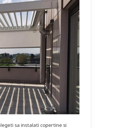
legeti sa instalati copertine si