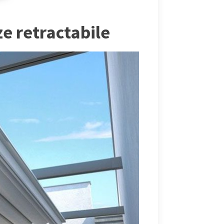
ze retractabile