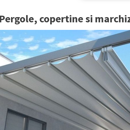
Pergole, copertine si marchi