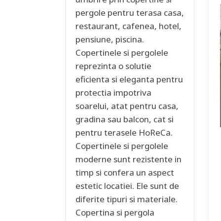
pergole pentru terasa casa,
restaurant, cafenea, hotel,
pensiune, piscina.
Copertinele si pergolele
reprezinta o solutie
eficienta si eleganta pentru
protectia impotriva
soarelui, atat pentru casa,
gradina sau balcon, cat si
pentru terasele HoReCa.
Copertinele si pergolele
moderne sunt rezistente in
timp si confera un aspect
estetic locatiei. Ele sunt de
diferite tipuri si materiale.
Copertina si pergola