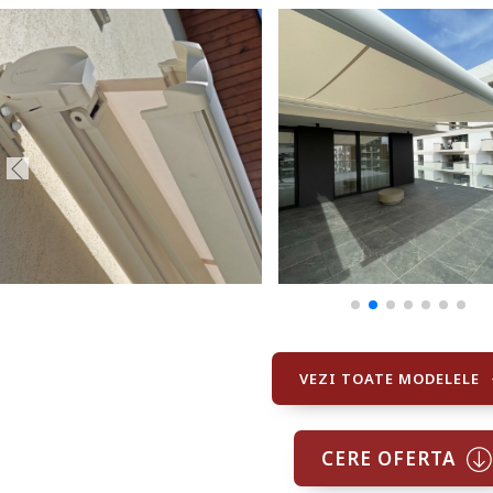
VEZI TOATE MODELELE
CERE OFERTA